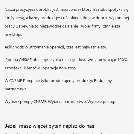
Nasza precyzyjna obróbka jest miejscem, w którym sztuka spotyka się
z inżynierią, a każdy produkt jest uściskiem dłoni w dobrze wykonanej
pracy. Zapewnia to niezawodne działanie Twojej firmy i zmniejsza
przestoje.
Jeśli chodzi o utrzymanie operacji, czas jest najważniejszy.
Pompa CNSME obiecuje szybką reakcję i dostawę, zapewniając 100%
satysfakcji klientów i operacje non-stop.
W CNSME Pump nie tylko produkujemy produkty; Budujemy
partnerstwa.
Wybierz pompę CNSME. Wybierz partnerstwo. Wybierz postęp.
Jeżeli masz więcej pytań napisz do nas