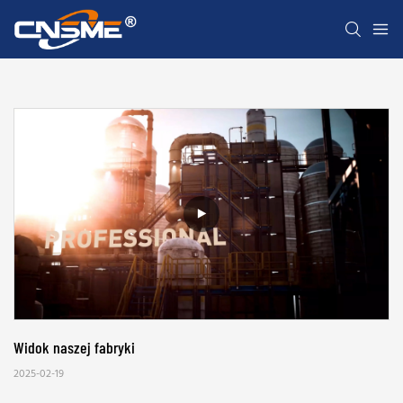
Widok naszej fabryki
2025-02-19