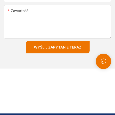
Zawartość
WYŚLIJ ZAPYTANIE TERAZ