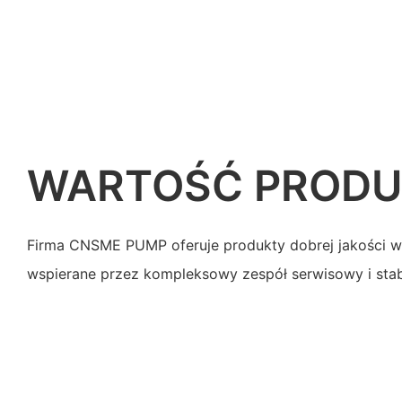
WARTOŚĆ PROD
Firma CNSME PUMP oferuje produkty dobrej jakości w
wspierane przez kompleksowy zespół serwisowy i stab