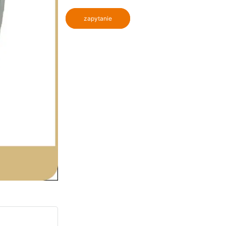
zapytanie