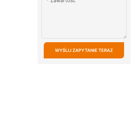
Zawartość
WYŚLIJ ZAPYTANIE TERAZ