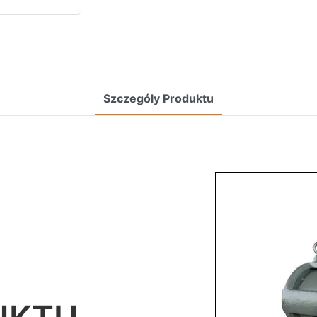
Szczegóły Produktu