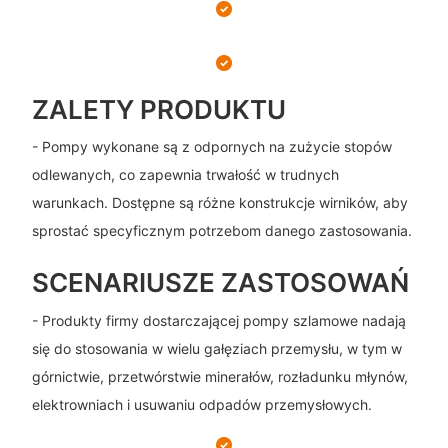
ZALETY PRODUKTU
- Pompy wykonane są z odpornych na zużycie stopów
odlewanych, co zapewnia trwałość w trudnych
warunkach. Dostępne są różne konstrukcje wirników, aby
sprostać specyficznym potrzebom danego zastosowania.
SCENARIUSZE ZASTOSOWAŃ
- Produkty firmy dostarczającej pompy szlamowe nadają
się do stosowania w wielu gałęziach przemysłu, w tym w
górnictwie, przetwórstwie minerałów, rozładunku młynów,
elektrowniach i usuwaniu odpadów przemysłowych.