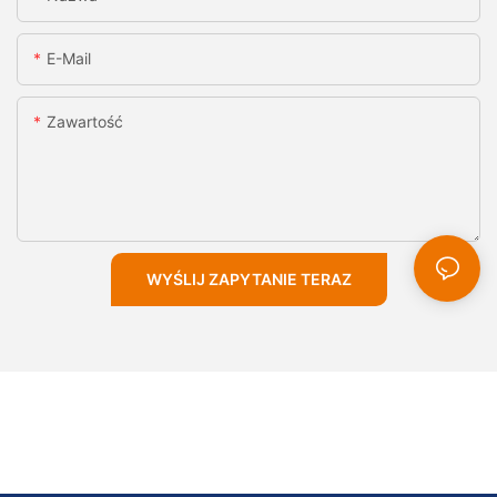
E-Mail
Zawartość
WYŚLIJ ZAPYTANIE TERAZ