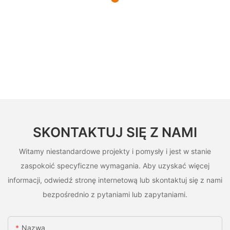
SKONTAKTUJ SIĘ Z NAMI
Witamy niestandardowe projekty i pomysły i jest w stanie
zaspokoić specyficzne wymagania. Aby uzyskać więcej
informacji, odwiedź stronę internetową lub skontaktuj się z nami
bezpośrednio z pytaniami lub zapytaniami.
Nazwa