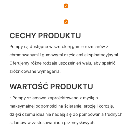
CECHY PRODUKTU
Pompy są dostępne w szerokiej gamie rozmiarów z
chromowanymi i gumowymi częściami eksploatacyjnymi.
Oferujemy różne rodzaje uszczelnień wału, aby spełnić
zróżnicowane wymagania.
WARTOŚĆ PRODUKTU
- Pompy szlamowe zaprojektowano z myślą o
maksymalnej odporności na ścieranie, erozję i korozję,
dzięki czemu idealnie nadają się do pompowania trudnych
szlamów w zastosowaniach przemysłowych.