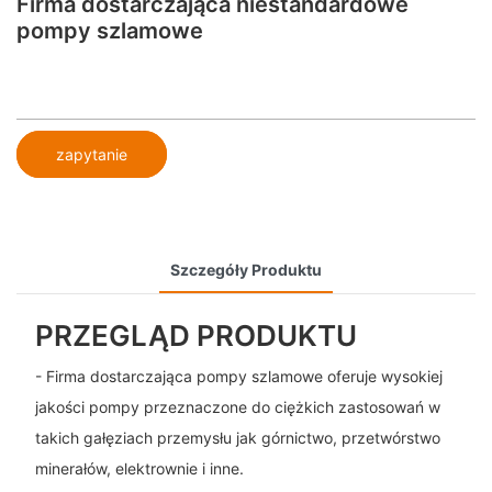
Firma dostarczająca niestandardowe
pompy szlamowe
zapytanie
Szczegóły Produktu
PRZEGLĄD PRODUKTU
- Firma dostarczająca pompy szlamowe oferuje wysokiej
jakości pompy przeznaczone do ciężkich zastosowań w
takich gałęziach przemysłu jak górnictwo, przetwórstwo
minerałów, elektrownie i inne.