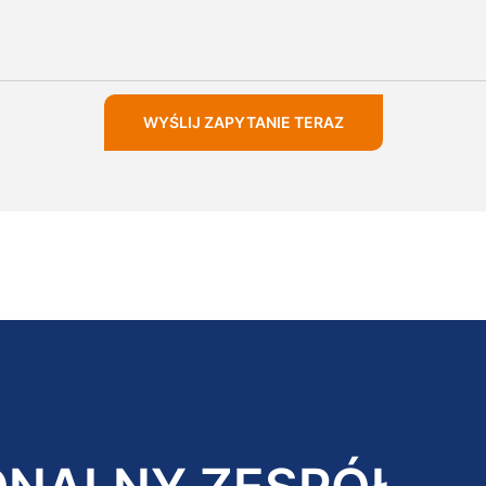
WYŚLIJ ZAPYTANIE TERAZ