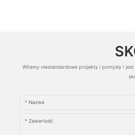
SK
Witamy niestandardowe projekty i pomysły i jest
sk
Nazwa
Zawartość