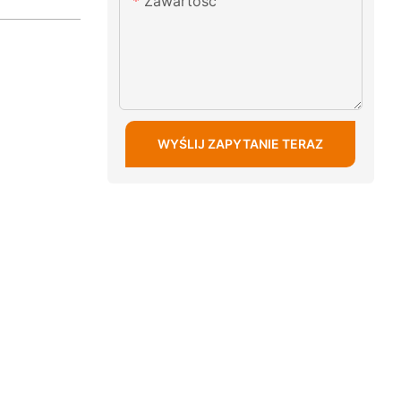
Zawartość
WYŚLIJ ZAPYTANIE TERAZ