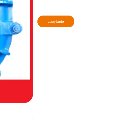
zapytanie