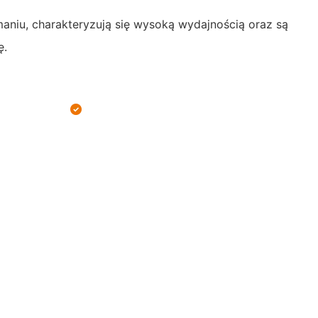
aniu, charakteryzują się wysoką wydajnością oraz są
ę.