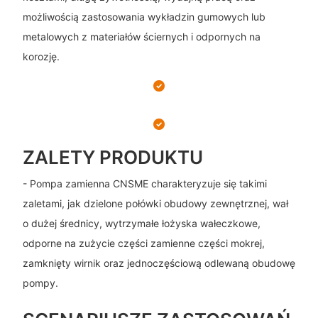
możliwością zastosowania wykładzin gumowych lub
metalowych z materiałów ściernych i odpornych na
korozję.
ZALETY PRODUKTU
- Pompa zamienna CNSME charakteryzuje się takimi
zaletami, jak dzielone połówki obudowy zewnętrznej, wał
o dużej średnicy, wytrzymałe łożyska wałeczkowe,
odporne na zużycie części zamienne części mokrej,
zamknięty wirnik oraz jednoczęściową odlewaną obudowę
pompy.