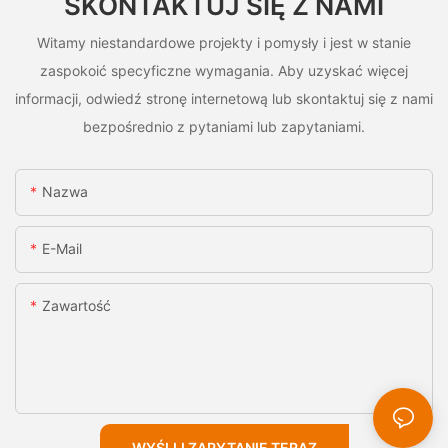
SKONTAKTUJ SIĘ Z NAMI
Witamy niestandardowe projekty i pomysły i jest w stanie
zaspokoić specyficzne wymagania. Aby uzyskać więcej
informacji, odwiedź stronę internetową lub skontaktuj się z nami
bezpośrednio z pytaniami lub zapytaniami.
Nazwa
E-Mail
Zawartość
WYŚLIJ ZAPYTANIE TERAZ