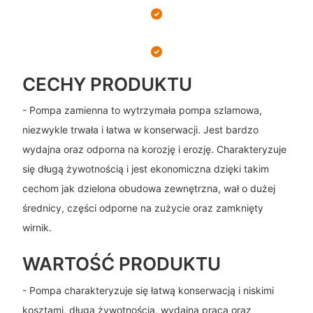
CECHY PRODUKTU
- Pompa zamienna to wytrzymała pompa szlamowa,
niezwykle trwała i łatwa w konserwacji. Jest bardzo
wydajna oraz odporna na korozję i erozję. Charakteryzuje
się długą żywotnością i jest ekonomiczna dzięki takim
cechom jak dzielona obudowa zewnętrzna, wał o dużej
średnicy, części odporne na zużycie oraz zamknięty
wirnik.
WARTOŚĆ PRODUKTU
- Pompa charakteryzuje się łatwą konserwacją i niskimi
kosztami, długą żywotnością, wydajną pracą oraz