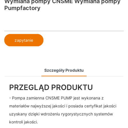
Wymiana pompy CNSME Wymiana pompy
Pumpfactory
zapytanie
Szczegóły Produktu
PRZEGLĄD PRODUKTU
- Pompa zamienna CNSME PUMP jest wykonana z
materiałów najwyższej jakości i posiada certyfikat jakości
uzyskany dzięki wdrożeniu rygorystycznych systemów
kontroli jakości.