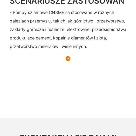
SCENARIUSZE ZASTOSOWAŃ
- Pompy szlamowe CNSME są stosowane w różnych
gałęziach przemysłu, takich jak górnictwo i przetwórstwo,
zakłady górnicze i hutnicze, elektrownie, przedsiębiorstwa
produkujące cement, kopalnie diamentów i złota,
przetwórstwo minerałów i wiele innych.