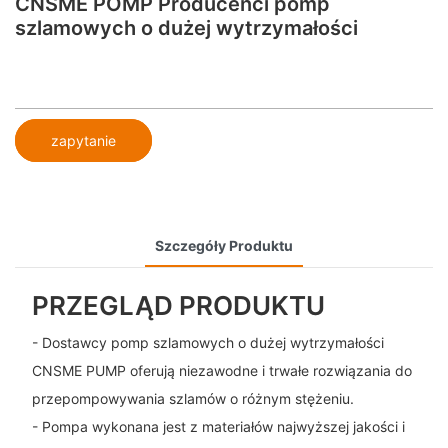
CNSME POMP Producenci pomp
szlamowych o dużej wytrzymałości
zapytanie
Szczegóły Produktu
PRZEGLĄD PRODUKTU
- Dostawcy pomp szlamowych o dużej wytrzymałości
CNSME PUMP oferują niezawodne i trwałe rozwiązania do
przepompowywania szlamów o różnym stężeniu.
- Pompa wykonana jest z materiałów najwyższej jakości i