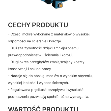
CECHY PRODUKTU
- Części mokre wykonane z materiałów o wysokiej
odporności na ścieranie i korozję.
- Dłuższa żywotność dzięki zmniejszonemu
prawdopodobieństwu ścierania i korozji.
- Długi okres przeglądów zmniejszający koszty
konserwacji i nakład pracy.
- Nadaje się do obsługi mediów o wysokim stężeniu,
wysokiej lepkości i wysoce ściernych.
- Regulowana prędkość przepływu i wysokość
podnoszenia pozwalają spełnić różne wymagania.
WARTOŚĆ PRODUKTU