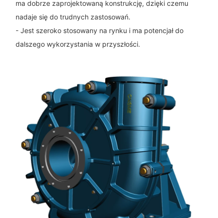
ma dobrze zaprojektowaną konstrukcję, dzięki czemu
nadaje się do trudnych zastosowań.
- Jest szeroko stosowany na rynku i ma potencjał do
dalszego wykorzystania w przyszłości.