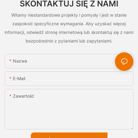
SKONTAKTUJ SIĘ Z NAMI
Witamy niestandardowe projekty i pomysły i jest w stanie
zaspokoić specyficzne wymagania. Aby uzyskać więcej
informacji, odwiedź stronę internetową lub skontaktuj się z nami
bezpośrednio z pytaniami lub zapytaniami.
Nazwa
E-Mail
Zawartość