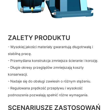
ZALETY PRODUKTU
- Wysokiej jakości materiały gwarantują długotrwałą i
stabilną pracę.
- Przemyślana konstrukcja zmniejsza ścieranie i korozję.
- Długie okresy przeglądów zmniejszają koszty
konserwacji.
- Nadaje się do obsługi zawiesin o różnym stężeniu.
- Regulowana prędkość przepływu i wysokość
podnoszenia pozwalają spełnić różne wymagania.
SCENARIUSZE ZASTOSOWAŃ