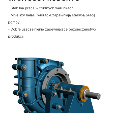
- Stabilna praca w trudnych warunkach.
- Mniejszy hałas i wibracje zapewniają stabilną pracę
pompy.
- Dobre uszczelnienie zapewniające bezpieczeństwo
produkcji.