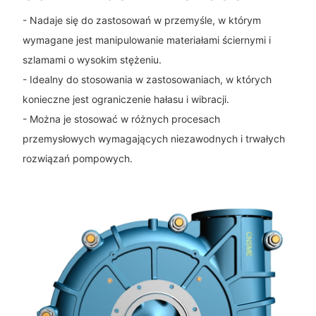
- Nadaje się do zastosowań w przemyśle, w którym
wymagane jest manipulowanie materiałami ściernymi i
szlamami o wysokim stężeniu.
- Idealny do stosowania w zastosowaniach, w których
konieczne jest ograniczenie hałasu i wibracji.
- Można je stosować w różnych procesach
przemysłowych wymagających niezawodnych i trwałych
rozwiązań pompowych.