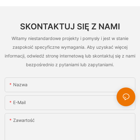
SKONTAKTUJ SIĘ Z NAMI
Witamy niestandardowe projekty i pomysły i jest w stanie
zaspokoić specyficzne wymagania. Aby uzyskać więcej
informacji, odwiedź stronę internetową lub skontaktuj się z nami
bezpośrednio z pytaniami lub zapytaniami.
Nazwa
E-Mail
Zawartość