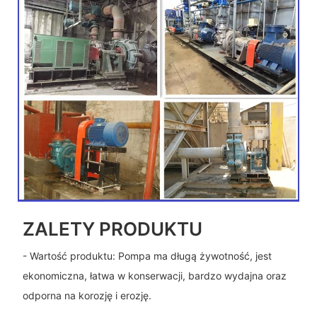
ZALETY PRODUKTU
- Wartość produktu: Pompa ma długą żywotność, jest
ekonomiczna, łatwa w konserwacji, bardzo wydajna oraz
odporna na korozję i erozję.