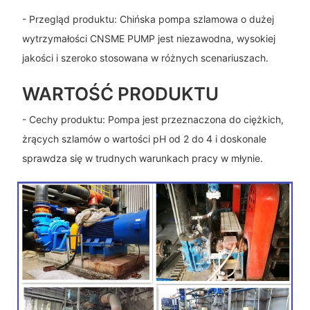
- Przegląd produktu: Chińska pompa szlamowa o dużej
wytrzymałości CNSME PUMP jest niezawodna, wysokiej
jakości i szeroko stosowana w różnych scenariuszach.
WARTOŚĆ PRODUKTU
- Cechy produktu: Pompa jest przeznaczona do ciężkich,
żrących szlamów o wartości pH od 2 do 4 i doskonale
sprawdza się w trudnych warunkach pracy w młynie.