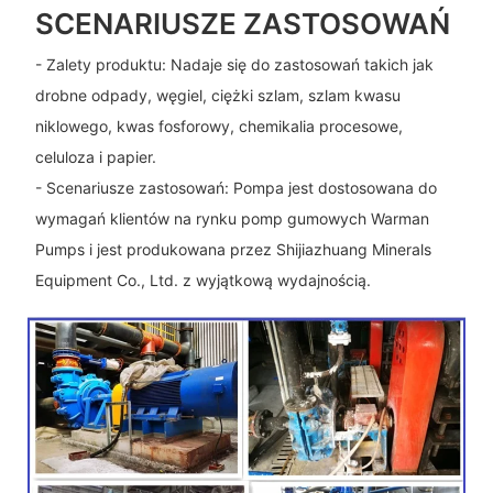
SCENARIUSZE ZASTOSOWAŃ
- Zalety produktu: Nadaje się do zastosowań takich jak
drobne odpady, węgiel, ciężki szlam, szlam kwasu
niklowego, kwas fosforowy, chemikalia procesowe,
celuloza i papier.
- Scenariusze zastosowań: Pompa jest dostosowana do
wymagań klientów na rynku pomp gumowych Warman
Pumps i jest produkowana przez Shijiazhuang Minerals
Equipment Co., Ltd. z wyjątkową wydajnością.