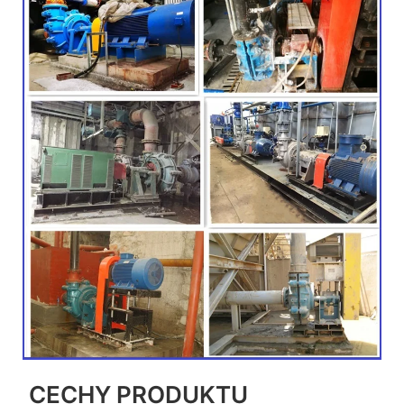
CECHY PRODUKTU