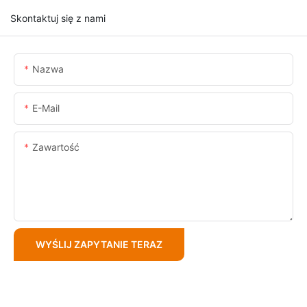
Skontaktuj się z nami
Nazwa
E-Mail
Zawartość
WYŚLIJ ZAPYTANIE TERAZ