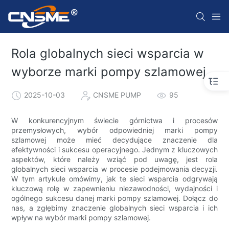
Rola globalnych sieci wsparcia w
wyborze marki pompy szlamowej
2025-10-03
CNSME PUMP
95
W konkurencyjnym świecie górnictwa i procesów
przemysłowych, wybór odpowiedniej marki pompy
szlamowej może mieć decydujące znaczenie dla
efektywności i sukcesu operacyjnego. Jednym z kluczowych
aspektów, które należy wziąć pod uwagę, jest rola
globalnych sieci wsparcia w procesie podejmowania decyzji.
W tym artykule omówimy, jak te sieci wsparcia odgrywają
kluczową rolę w zapewnieniu niezawodności, wydajności i
ogólnego sukcesu danej marki pompy szlamowej. Dołącz do
nas, a zgłębimy znaczenie globalnych sieci wsparcia i ich
wpływ na wybór marki pompy szlamowej.