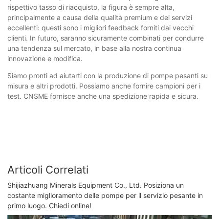
rispettivo tasso di riacquisto, la figura è sempre alta,
principalmente a causa della qualità premium e dei servizi
eccellenti: questi sono i migliori feedback forniti dai vecchi
clienti. In futuro, saranno sicuramente combinati per condurre
una tendenza sul mercato, in base alla nostra continua
innovazione e modifica.
Siamo pronti ad aiutarti con la produzione di pompe pesanti su
misura e altri prodotti. Possiamo anche fornire campioni per i
test. CNSME fornisce anche una spedizione rapida e sicura.
Articoli Correlati
Shijiazhuang Minerals Equipment Co., Ltd. Posiziona un
costante miglioramento delle pompe per il servizio pesante in
primo luogo. Chiedi online!