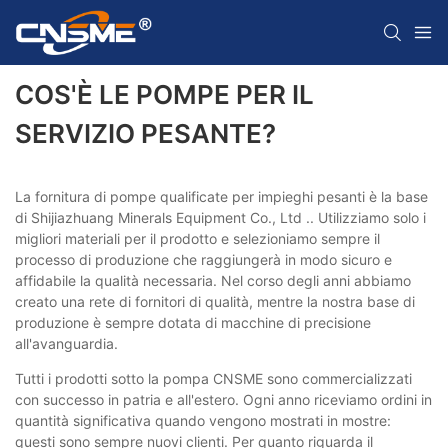
COS'È LE POMPE PER IL
SERVIZIO PESANTE?
La fornitura di pompe qualificate per impieghi pesanti è la base
di Shijiazhuang Minerals Equipment Co., Ltd .. Utilizziamo solo i
migliori materiali per il prodotto e selezioniamo sempre il
processo di produzione che raggiungerà in modo sicuro e
affidabile la qualità necessaria. Nel corso degli anni abbiamo
creato una rete di fornitori di qualità, mentre la nostra base di
produzione è sempre dotata di macchine di precisione
all'avanguardia.
Tutti i prodotti sotto la pompa CNSME sono commercializzati
con successo in patria e all'estero. Ogni anno riceviamo ordini in
quantità significativa quando vengono mostrati in mostre:
questi sono sempre nuovi clienti. Per quanto riguarda il