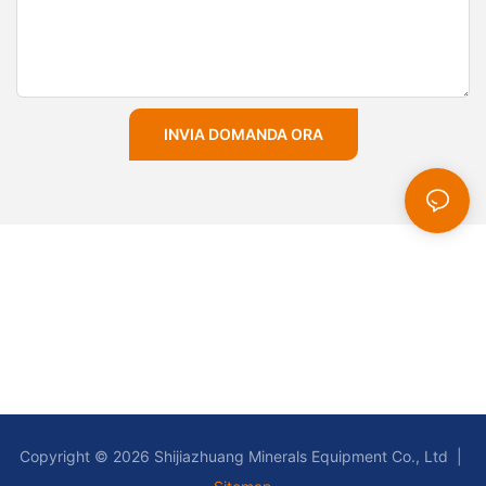
INVIA DOMANDA ORA
Copyright © 2026 Shijiazhuang Minerals Equipment Co., Ltd |