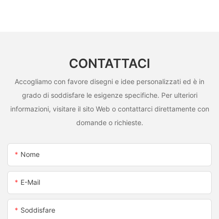
CONTATTACI
Accogliamo con favore disegni e idee personalizzati ed è in
grado di soddisfare le esigenze specifiche. Per ulteriori
informazioni, visitare il sito Web o contattarci direttamente con
domande o richieste.
Nome
E-Mail
Soddisfare