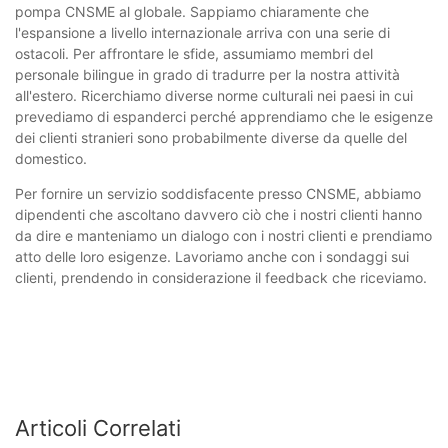
pompa CNSME al globale. Sappiamo chiaramente che
l'espansione a livello internazionale arriva con una serie di
ostacoli. Per affrontare le sfide, assumiamo membri del
personale bilingue in grado di tradurre per la nostra attività
all'estero. Ricerchiamo diverse norme culturali nei paesi in cui
prevediamo di espanderci perché apprendiamo che le esigenze
dei clienti stranieri sono probabilmente diverse da quelle del
domestico.
Per fornire un servizio soddisfacente presso CNSME, abbiamo
dipendenti che ascoltano davvero ciò che i nostri clienti hanno
da dire e manteniamo un dialogo con i nostri clienti e prendiamo
atto delle loro esigenze. Lavoriamo anche con i sondaggi sui
clienti, prendendo in considerazione il feedback che riceviamo.
Articoli Correlati