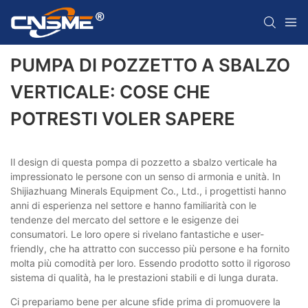
PUMPA DI POZZETTO A SBALZO
VERTICALE: COSE CHE
POTRESTI VOLER SAPERE
Il design di questa pompa di pozzetto a sbalzo verticale ha
impressionato le persone con un senso di armonia e unità. In
Shijiazhuang Minerals Equipment Co., Ltd., i progettisti hanno
anni di esperienza nel settore e hanno familiarità con le
tendenze del mercato del settore e le esigenze dei
consumatori. Le loro opere si rivelano fantastiche e user-
friendly, che ha attratto con successo più persone e ha fornito
molta più comodità per loro. Essendo prodotto sotto il rigoroso
sistema di qualità, ha le prestazioni stabili e di lunga durata.
Ci prepariamo bene per alcune sfide prima di promuovere la