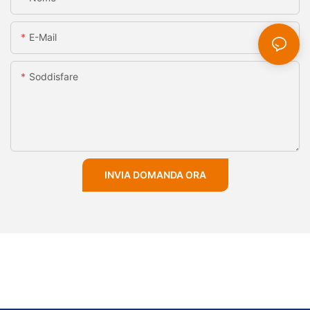
E-Mail
Soddisfare
INVIA DOMANDA ORA