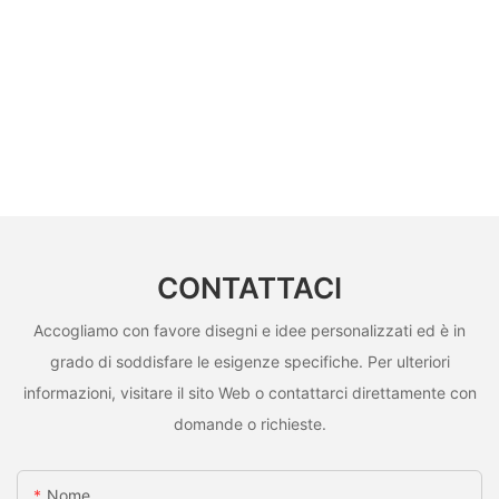
CONTATTACI
Accogliamo con favore disegni e idee personalizzati ed è in
grado di soddisfare le esigenze specifiche. Per ulteriori
informazioni, visitare il sito Web o contattarci direttamente con
domande o richieste.
Nome