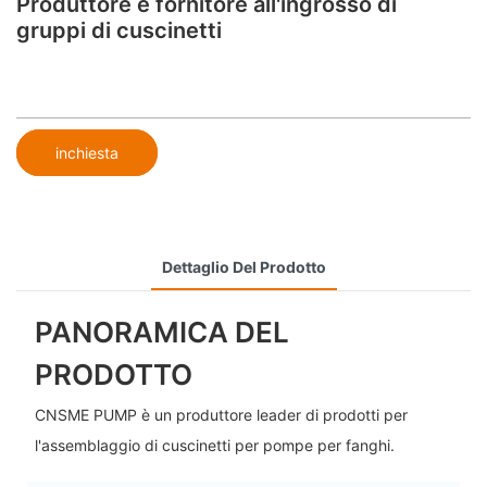
Produttore e fornitore all'ingrosso di
gruppi di cuscinetti
inchiesta
Dettaglio Del Prodotto
PANORAMICA DEL
PRODOTTO
CNSME PUMP è un produttore leader di prodotti per
l'assemblaggio di cuscinetti per pompe per fanghi.