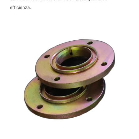
efficienza.