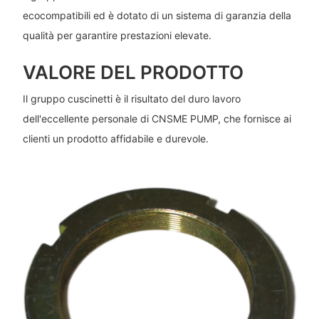
ecocompatibili ed è dotato di un sistema di garanzia della
qualità per garantire prestazioni elevate.
VALORE DEL PRODOTTO
Il gruppo cuscinetti è il risultato del duro lavoro
dell'eccellente personale di CNSME PUMP, che fornisce ai
clienti un prodotto affidabile e durevole.