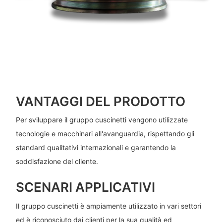
VANTAGGI DEL PRODOTTO
Per sviluppare il gruppo cuscinetti vengono utilizzate
tecnologie e macchinari all'avanguardia, rispettando gli
standard qualitativi internazionali e garantendo la
soddisfazione del cliente.
SCENARI APPLICATIVI
Il gruppo cuscinetti è ampiamente utilizzato in vari settori
ed è riconosciuto dai clienti per la sua qualità ed