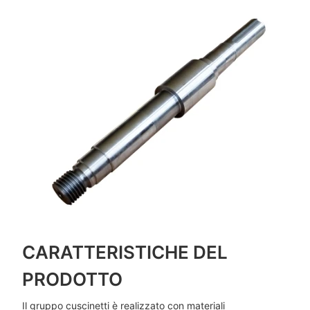
CARATTERISTICHE DEL
PRODOTTO
Il gruppo cuscinetti è realizzato con materiali