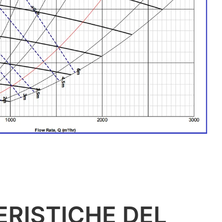
RISTICHE DEL