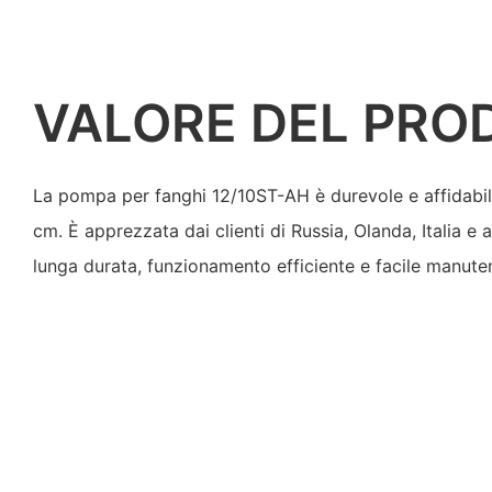
VALORE DEL PRO
La pompa per fanghi 12/10ST-AH è durevole e affidabil
cm. È apprezzata dai clienti di Russia, Olanda, Italia e 
lunga durata, funzionamento efficiente e facile manuten