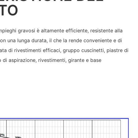
TO
ieghi gravosi è altamente efficiente, resistente alla
con una lunga durata, il che la rende conveniente e di
ta di rivestimenti efficaci, gruppo cuscinetti, piastre di
 di aspirazione, rivestimenti, girante e base