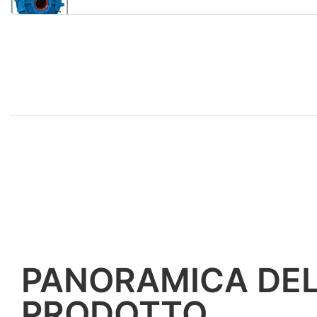
PANORAMICA DE
PRODOTTO