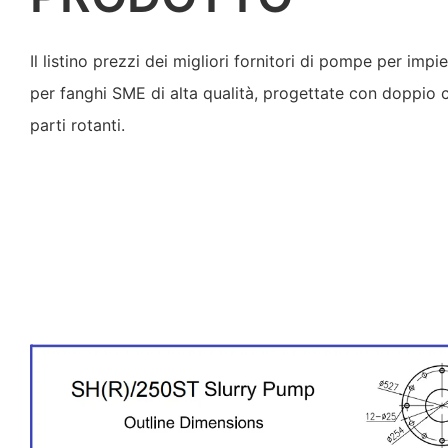
Il listino prezzi dei migliori fornitori di pompe per im
per fanghi SME di alta qualità, progettate con doppio c
parti rotanti.