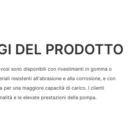
GI DEL PRODOTTO
vosi sono disponibili con rivestimenti in gomma o
riali resistenti all'abrasione e alla corrosione, e con
za per una maggiore capacità di carico. I clienti
nalità e le elevate prestazioni della pompa.