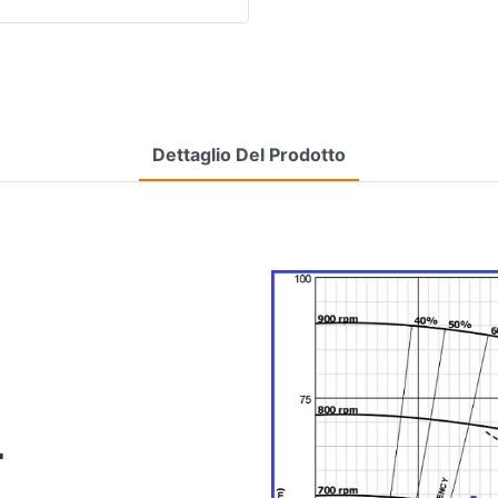
Dettaglio Del Prodotto
L