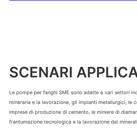
SCENARI APPLICA
Le pompe per fanghi SME sono adatte a vari settori indus
mineraria e la lavorazione, gli impianti metallurgici, le ce
imprese di produzione di cemento, le miniere di diamanti
frantumazione tecnologica e la lavorazione dei minerali