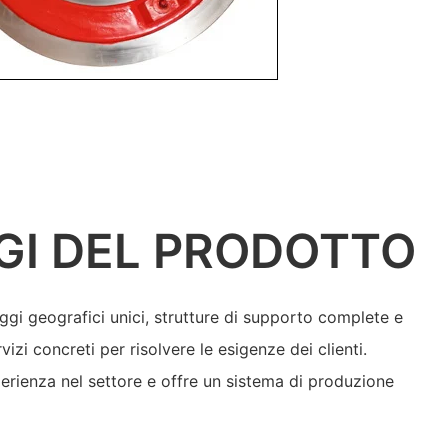
GI DEL PRODOTTO
 geografici unici, strutture di supporto complete e
izi concreti per risolvere le esigenze dei clienti.
perienza nel settore e offre un sistema di produzione