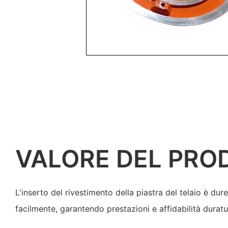
VALORE DEL PRO
L'inserto del rivestimento della piastra del telaio è dur
facilmente, garantendo prestazioni e affidabilità duratu