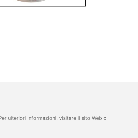
 ulteriori informazioni, visitare il sito Web o