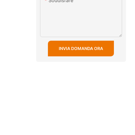
Soddisfare
INVIA DOMANDA ORA