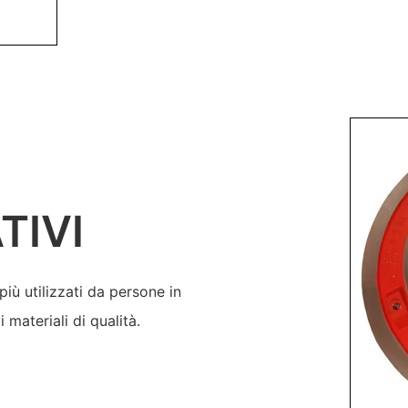
TIVI
ù utilizzati da persone in
i materiali di qualità.