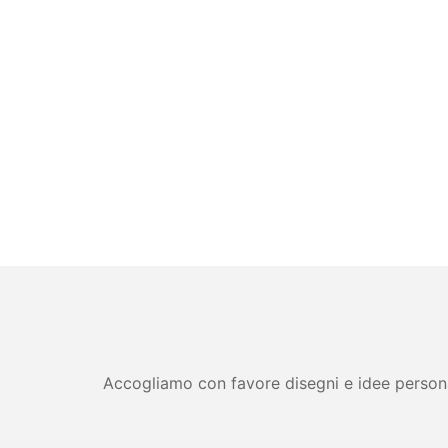
Accogliamo con favore disegni e idee personali