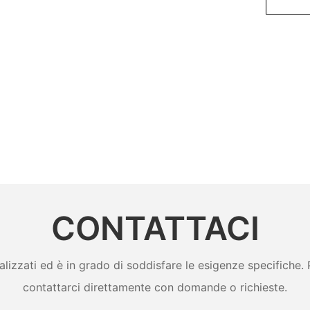
CONTATTACI
zzati ed è in grado di soddisfare le esigenze specifiche. Per
contattarci direttamente con domande o richieste.