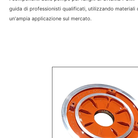
guida di professionisti qualificati, utilizzando materiali
un'ampia applicazione sul mercato.