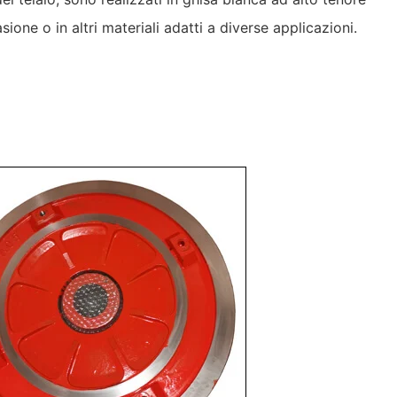
sione o in altri materiali adatti a diverse applicazioni.