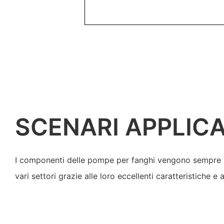
SCENARI APPLICA
I componenti delle pompe per fanghi vengono sempre pi
vari settori grazie alle loro eccellenti caratteristiche e a