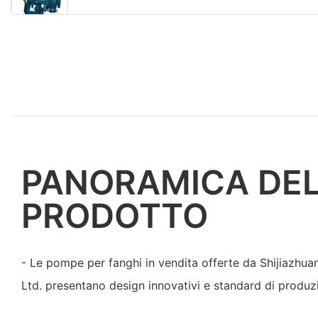
PANORAMICA DE
PRODOTTO
- Le pompe per fanghi in vendita offerte da Shijiazhu
Ltd. presentano design innovativi e standard di produzi