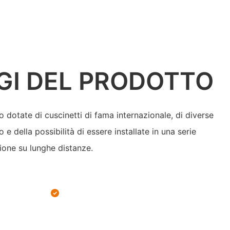
GI DEL PRODOTTO
 dotate di cuscinetti di fama internazionale, di diverse
o e della possibilità di essere installate in una serie
zione su lunghe distanze.