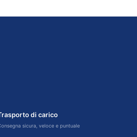
Trasporto di carico
onsegna sicura, veloce e puntuale