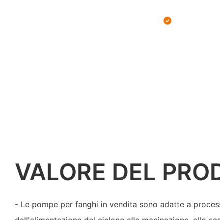
VALORE DEL PRO
- Le pompe per fanghi in vendita sono adatte a proces