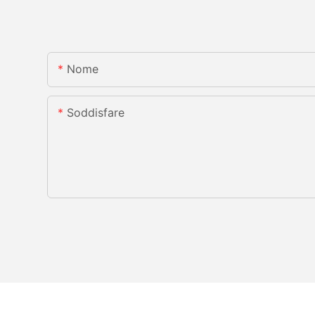
Nome
Soddisfare