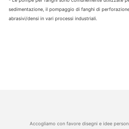
sedimentazione, il pompaggio di fanghi di perforazione
abrasivi/densi in vari processi industriali.
Accogliamo con favore disegni e idee personali