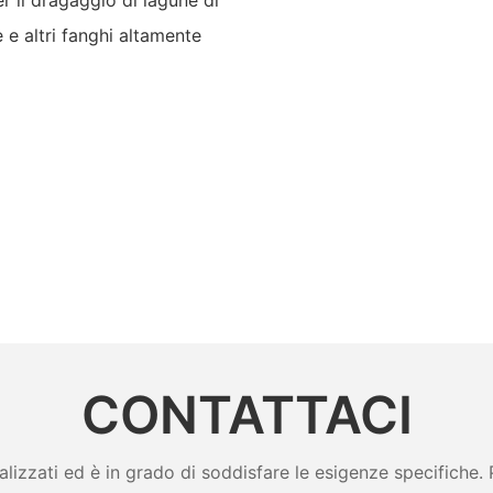
 e altri fanghi altamente
CONTATTACI
zzati ed è in grado di soddisfare le esigenze specifiche. Per