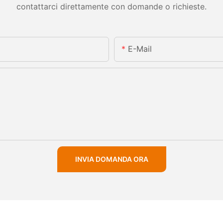
contattarci direttamente con domande o richieste.
E-Mail
INVIA DOMANDA ORA