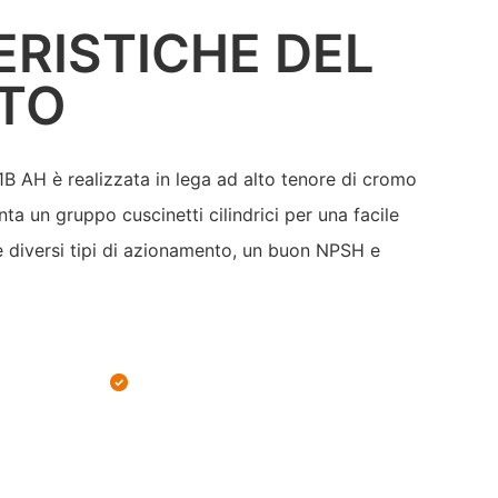
RISTICHE DEL
TO
1B AH è realizzata in lega ad alto tenore di cromo
nta un gruppo cuscinetti cilindrici per una facile
e diversi tipi di azionamento, un buon NPSH e