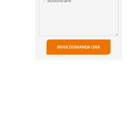
Soddisfare
INVIA DOMANDA ORA