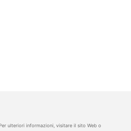
 ulteriori informazioni, visitare il sito Web o