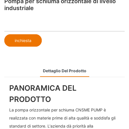
Pompa per schiuma orizzontale di livello
industriale
inchiesta
Dettaglio Del Prodotto
PANORAMICA DEL
PRODOTTO
La pompa orizzontale per schiuma CNSME PUMP è
realizzata con materie prime di alta qualità e soddisfa gli
standard di settore. L'azienda dà priorità alla