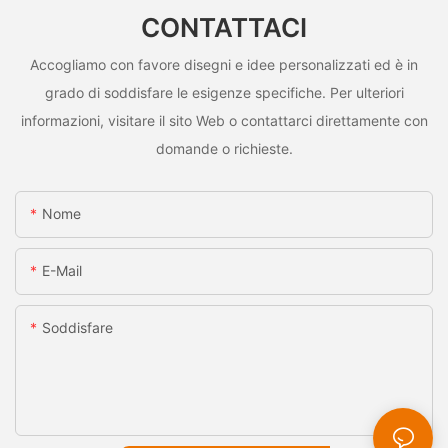
CONTATTACI
Accogliamo con favore disegni e idee personalizzati ed è in
grado di soddisfare le esigenze specifiche. Per ulteriori
informazioni, visitare il sito Web o contattarci direttamente con
domande o richieste.
Nome
E-Mail
Soddisfare