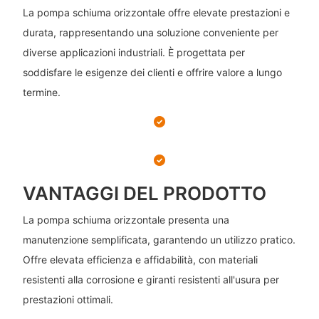
La pompa schiuma orizzontale offre elevate prestazioni e
durata, rappresentando una soluzione conveniente per
diverse applicazioni industriali. È progettata per
soddisfare le esigenze dei clienti e offrire valore a lungo
termine.
VANTAGGI DEL PRODOTTO
La pompa schiuma orizzontale presenta una
manutenzione semplificata, garantendo un utilizzo pratico.
Offre elevata efficienza e affidabilità, con materiali
resistenti alla corrosione e giranti resistenti all'usura per
prestazioni ottimali.