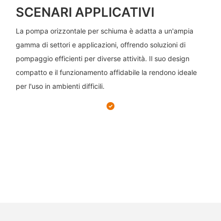
SCENARI APPLICATIVI
La pompa orizzontale per schiuma è adatta a un'ampia
gamma di settori e applicazioni, offrendo soluzioni di
pompaggio efficienti per diverse attività. Il suo design
compatto e il funzionamento affidabile la rendono ideale
per l'uso in ambienti difficili.