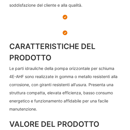
soddisfazione del cliente e alla qualità.
CARATTERISTICHE DEL
PRODOTTO
Le parti idrauliche della pompa orizzontale per schiuma
4E-AHF sono realizzate in gomma o metallo resistenti alla
corrosione, con giranti resistenti all'usura. Presenta una
struttura compatta, elevata efficienza, basso consumo
energetico e funzionamento affidabile per una facile
manutenzione.
VALORE DEL PRODOTTO