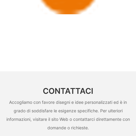
CONTATTACI
Accogliamo con favore disegni e idee personalizzati ed è in
grado di soddisfare le esigenze specifiche. Per ulteriori
informazioni, visitare il sito Web o contattarci direttamente con
domande o richieste.