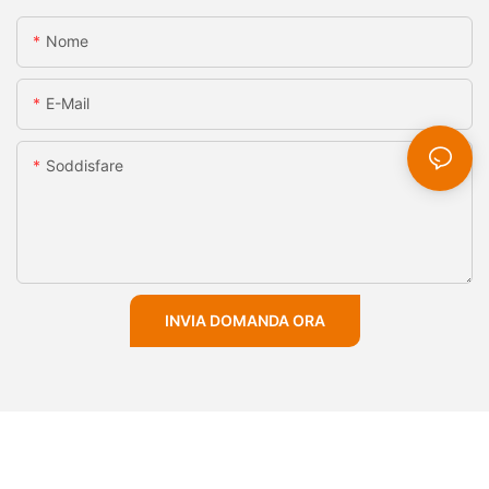
Nome
E-Mail
Soddisfare
INVIA DOMANDA ORA