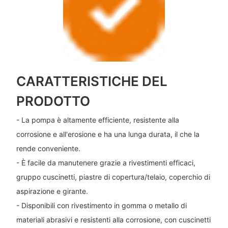
CARATTERISTICHE DEL
PRODOTTO
- La pompa è altamente efficiente, resistente alla
corrosione e all'erosione e ha una lunga durata, il che la
rende conveniente.
- È facile da manutenere grazie a rivestimenti efficaci,
gruppo cuscinetti, piastre di copertura/telaio, coperchio di
aspirazione e girante.
- Disponibili con rivestimento in gomma o metallo di
materiali abrasivi e resistenti alla corrosione, con cuscinetti