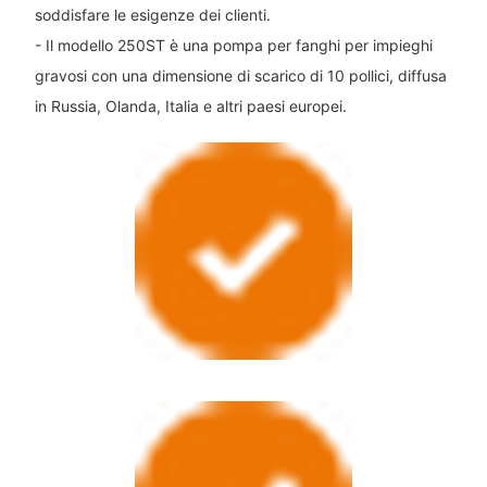
soddisfare le esigenze dei clienti.
- Il modello 250ST è una pompa per fanghi per impieghi
gravosi con una dimensione di scarico di 10 pollici, diffusa
in Russia, Olanda, Italia e altri paesi europei.