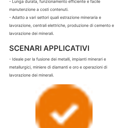
- Lunga durata, funzionamento efficiente e facile
manutenzione a costi contenuti.
- Adatto a vari settori quali estrazione mineraria e
lavorazione, centrali elettriche, produzione di cemento e
lavorazione dei minerali.
SCENARI APPLICATIVI
- Ideale per la fusione dei metalli, impianti minerari e
metallurgici, miniere di diamanti e oro e operazioni di
lavorazione dei minerali.