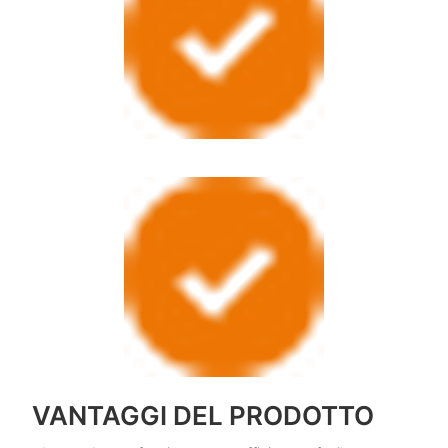
VANTAGGI DEL PRODOTTO