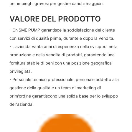
per impieghi gravosi per gestire carichi maggiori.
VALORE DEL PRODOTTO
- CNSME PUMP garantisce la soddisfazione del cliente
con servizi di qualità prima, durante e dopo la vendita.
- L'azienda vanta anni di esperienza nello sviluppo, nella
produzione e nella vendita di prodotti, garantendo una
fornitura stabile di beni con una posizione geografica
privilegiata.
- Personale tecnico professionale, personale addetto alla
gestione della qualità e un team di marketing di
prim'ordine garantiscono una solida base per lo sviluppo
dell'azienda.