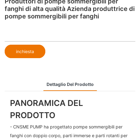
Produttori di pompe sommergibili per
fanghi di alta qualità Azienda produttrice di
pompe sommergibili per fanghi
inchiesta
Dettaglio Del Prodotto
PANORAMICA DEL
PRODOTTO
- CNSME PUMP ha progettato pompe sommergibili per
fanghi con doppio corpo, parti immerse e parti rotanti per