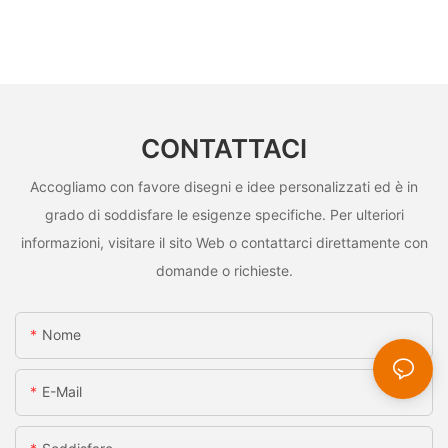
CONTATTACI
Accogliamo con favore disegni e idee personalizzati ed è in
grado di soddisfare le esigenze specifiche. Per ulteriori
informazioni, visitare il sito Web o contattarci direttamente con
domande o richieste.
Nome
E-Mail