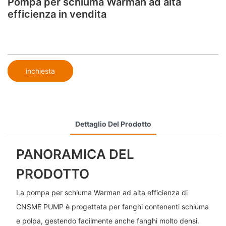
Pompa per schiuma Warman ad alta
efficienza in vendita
inchiesta
Dettaglio Del Prodotto
PANORAMICA DEL
PRODOTTO
La pompa per schiuma Warman ad alta efficienza di
CNSME PUMP è progettata per fanghi contenenti schiuma
e polpa, gestendo facilmente anche fanghi molto densi.