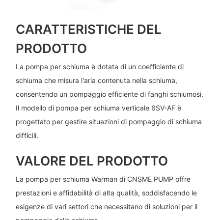
CARATTERISTICHE DEL
PRODOTTO
La pompa per schiuma è dotata di un coefficiente di
schiuma che misura l'aria contenuta nella schiuma,
consentendo un pompaggio efficiente di fanghi schiumosi.
Il modello di pompa per schiuma verticale 6SV-AF è
progettato per gestire situazioni di pompaggio di schiuma
difficili.
VALORE DEL PRODOTTO
La pompa per schiuma Warman di CNSME PUMP offre
prestazioni e affidabilità di alta qualità, soddisfacendo le
esigenze di vari settori che necessitano di soluzioni per il