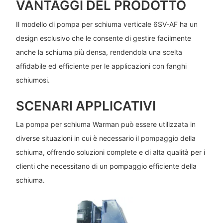
VANTAGGI DEL PRODOTTO
Il modello di pompa per schiuma verticale 6SV-AF ha un
design esclusivo che le consente di gestire facilmente
anche la schiuma più densa, rendendola una scelta
affidabile ed efficiente per le applicazioni con fanghi
schiumosi.
SCENARI APPLICATIVI
La pompa per schiuma Warman può essere utilizzata in
diverse situazioni in cui è necessario il pompaggio della
schiuma, offrendo soluzioni complete e di alta qualità per i
clienti che necessitano di un pompaggio efficiente della
schiuma.