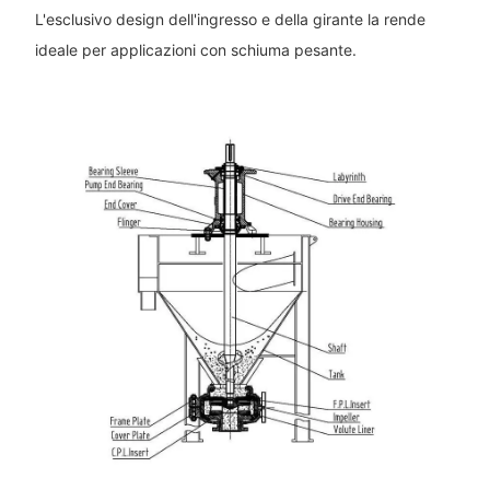
L'esclusivo design dell'ingresso e della girante la rende
ideale per applicazioni con schiuma pesante.