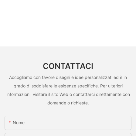
CONTATTACI
Accogliamo con favore disegni e idee personalizzati ed è in
grado di soddisfare le esigenze specifiche. Per ulteriori
informazioni, visitare il sito Web o contattarci direttamente con
domande o richieste.
Nome