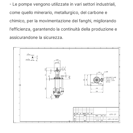
- Le pompe vengono utilizzate in vari settori industriali,
come quello minerario, metallurgico, del carbone e
chimico, per la movimentazione dei fanghi, migliorando
l'efficienza, garantendo la continuità della produzione e
assicurandone la sicurezza.