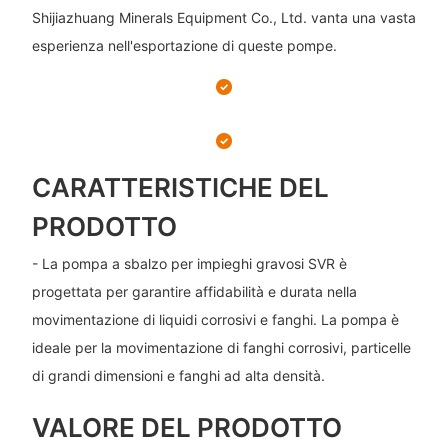
Shijiazhuang Minerals Equipment Co., Ltd. vanta una vasta
esperienza nell'esportazione di queste pompe.
CARATTERISTICHE DEL
PRODOTTO
- La pompa a sbalzo per impieghi gravosi SVR è
progettata per garantire affidabilità e durata nella
movimentazione di liquidi corrosivi e fanghi. La pompa è
ideale per la movimentazione di fanghi corrosivi, particelle
di grandi dimensioni e fanghi ad alta densità.
VALORE DEL PRODOTTO