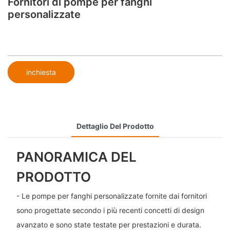
Fornitori di pompe per fanghi
personalizzate
inchiesta
Dettaglio Del Prodotto
PANORAMICA DEL
PRODOTTO
- Le pompe per fanghi personalizzate fornite dai fornitori
sono progettate secondo i più recenti concetti di design
avanzato e sono state testate per prestazioni e durata.