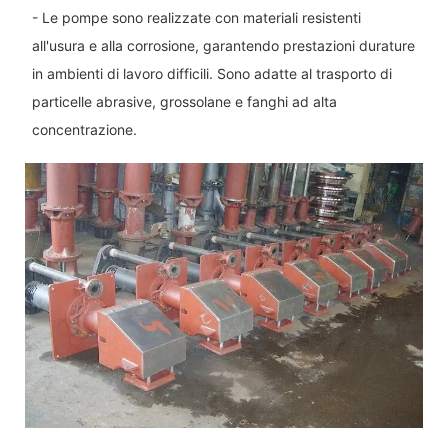
- Le pompe sono realizzate con materiali resistenti
all'usura e alla corrosione, garantendo prestazioni durature
in ambienti di lavoro difficili. Sono adatte al trasporto di
particelle abrasive, grossolane e fanghi ad alta
concentrazione.