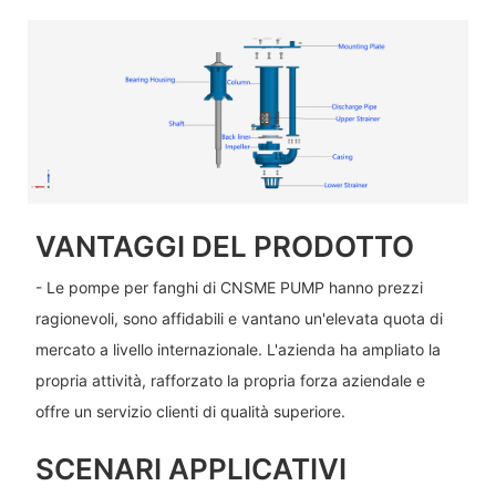
VANTAGGI DEL PRODOTTO
- Le pompe per fanghi di CNSME PUMP hanno prezzi
ragionevoli, sono affidabili e vantano un'elevata quota di
mercato a livello internazionale. L'azienda ha ampliato la
propria attività, rafforzato la propria forza aziendale e
offre un servizio clienti di qualità superiore.
SCENARI APPLICATIVI