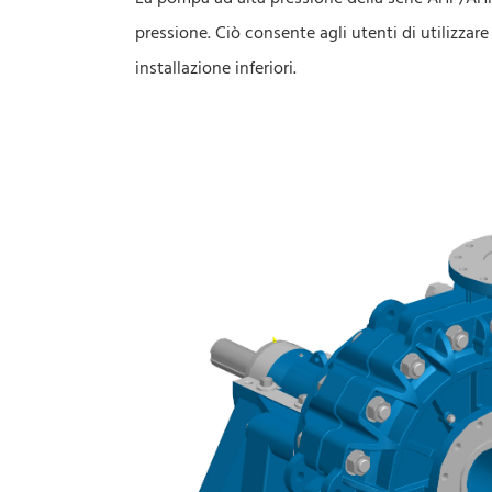
pressione. Ciò consente agli utenti di utilizza
installazione inferiori.