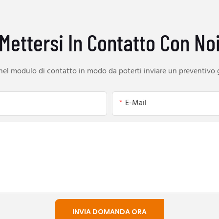
Mettersi In Contatto Con No
o nel modulo di contatto in modo da poterti inviare un preventivo
E-Mail
INVIA DOMANDA ORA