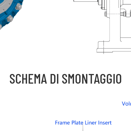
SCHEMA DI SMONTAGGIO