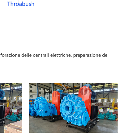
lforazione delle centrali elettriche, preparazione del