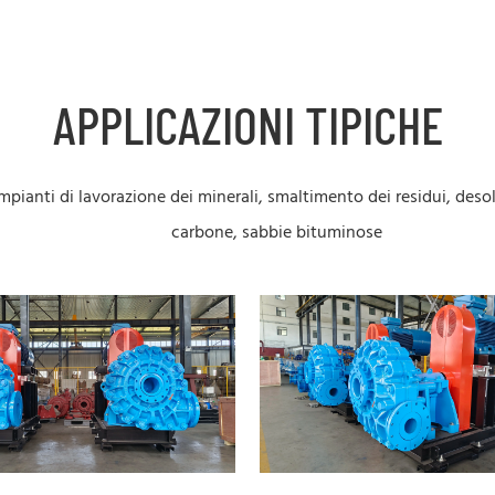
APPLICAZIONI TIPICHE
 impianti di lavorazione dei minerali, smaltimento dei residui, deso
carbone,
sabbie bituminose