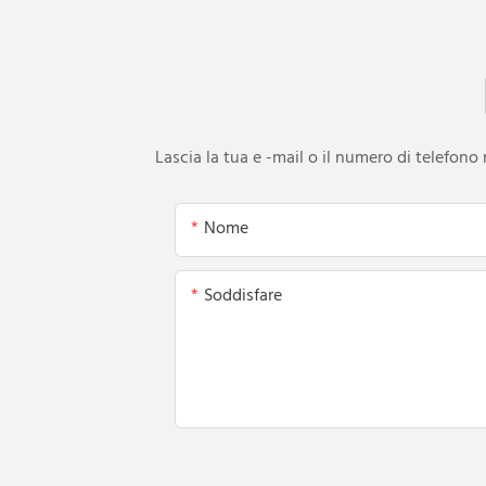
Lascia la tua e -mail o il numero di telefon
Nome
Soddisfare