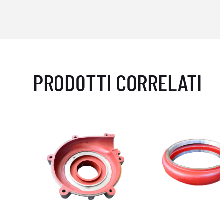
PRODOTTI CORRELATI