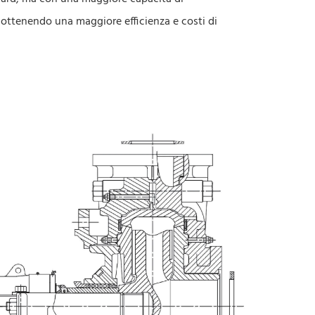
, ottenendo una maggiore efficienza e costi di