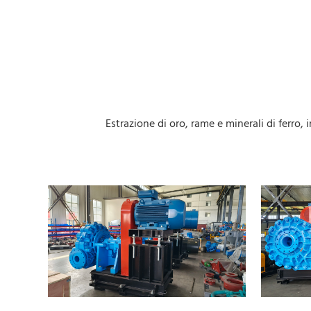
Estrazione di oro, rame e minerali di ferro,