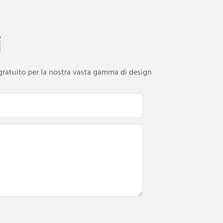
i
 gratuito per la nostra vasta gamma di design