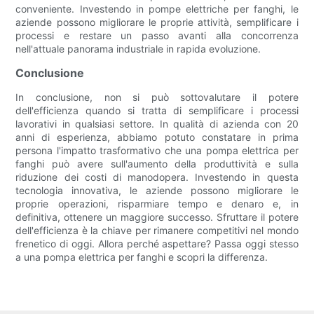
conveniente. Investendo in pompe elettriche per fanghi, le
aziende possono migliorare le proprie attività, semplificare i
processi e restare un passo avanti alla concorrenza
nell'attuale panorama industriale in rapida evoluzione.
Conclusione
In conclusione, non si può sottovalutare il potere
dell'efficienza quando si tratta di semplificare i processi
lavorativi in qualsiasi settore. In qualità di azienda con 20
anni di esperienza, abbiamo potuto constatare in prima
persona l'impatto trasformativo che una pompa elettrica per
fanghi può avere sull'aumento della produttività e sulla
riduzione dei costi di manodopera. Investendo in questa
tecnologia innovativa, le aziende possono migliorare le
proprie operazioni, risparmiare tempo e denaro e, in
definitiva, ottenere un maggiore successo. Sfruttare il potere
dell'efficienza è la chiave per rimanere competitivi nel mondo
frenetico di oggi. Allora perché aspettare? Passa oggi stesso
a una pompa elettrica per fanghi e scopri la differenza.