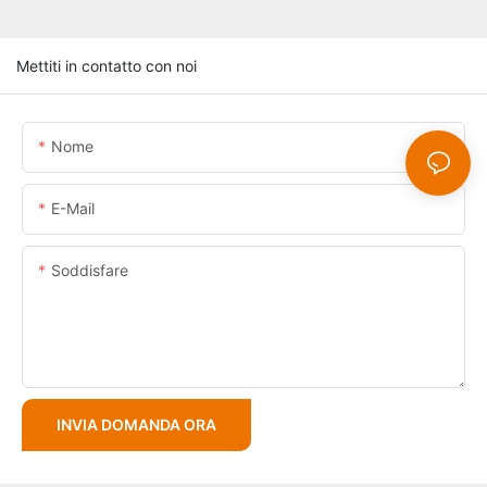
Mettiti in contatto con noi
Nome
E-Mail
Soddisfare
INVIA DOMANDA ORA