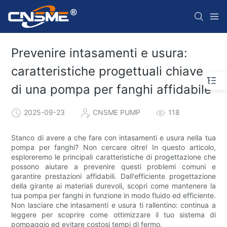
Prevenire intasamenti e usura:
caratteristiche progettuali chiave
di una pompa per fanghi affidabile
2025-09-23
CNSME PUMP
118
Stanco di avere a che fare con intasamenti e usura nella tua
pompa per fanghi? Non cercare oltre! In questo articolo,
esploreremo le principali caratteristiche di progettazione che
possono aiutare a prevenire questi problemi comuni e
garantire prestazioni affidabili. Dall'efficiente progettazione
della girante ai materiali durevoli, scopri come mantenere la
tua pompa per fanghi in funzione in modo fluido ed efficiente.
Non lasciare che intasamenti e usura ti rallentino: continua a
leggere per scoprire come ottimizzare il tuo sistema di
pompaggio ed evitare costosi tempi di fermo.