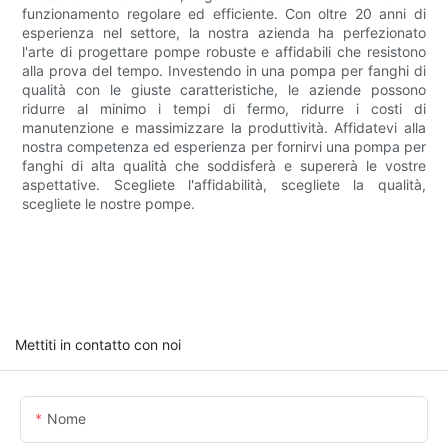
funzionamento regolare ed efficiente. Con oltre 20 anni di
esperienza nel settore, la nostra azienda ha perfezionato
l'arte di progettare pompe robuste e affidabili che resistono
alla prova del tempo. Investendo in una pompa per fanghi di
qualità con le giuste caratteristiche, le aziende possono
ridurre al minimo i tempi di fermo, ridurre i costi di
manutenzione e massimizzare la produttività. Affidatevi alla
nostra competenza ed esperienza per fornirvi una pompa per
fanghi di alta qualità che soddisferà e supererà le vostre
aspettative. Scegliete l'affidabilità, scegliete la qualità,
scegliete le nostre pompe.
Mettiti in contatto con noi
Nome