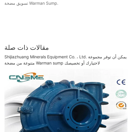
تسويق مضخة Warman Sump.
مقالات ذات صلة
Shijiazhuang Minerals Equipment Co. ، Ltd. يمكن أن توفر مجموعة
متنوعة من مضخة Warman sump لاختيارك أو تخصيصك