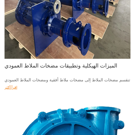
الميزات الهيكلية وتطبيقات مضخات الملاط العمودي
تنقسم مضخات الملاط إلى مضخات ملاط ​​أفقية ومضخات الملاط العمودي
اقرأ أكثر