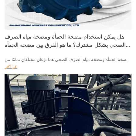
هل يمكن استخدام مضخة الحمأة ومضخة مياه الصرف
الصحي بشكل مشترك؟ ما هو الفرق بين مضخة الحمأة
ومضخة الصرف الصحي
مضخة الحمأة ومضخة مياه الصرف الصحي هما نوعان مختلفان تمامًا من
المضخات
اقرأ أكثر