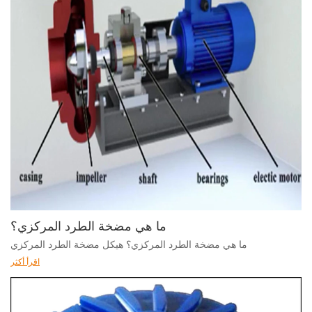
ما هي مضخة الطرد المركزي؟
ما هي مضخة الطرد المركزي؟ هيكل مضخة الطرد المركزي
اقرأ أكثر