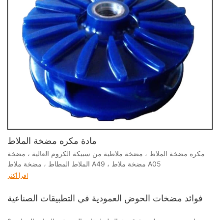
مادة مكره مضخة الملاط
مكره مضخة الملاط ، مضخة ملاطية من سبيكة الكروم العالية ، مضخة
الملاط المطاط ، مضخة ملاط ​​A49 ، مضخة ملاط ​​A05
اقرأ أكثر
فوائد مضخات الحوض العمودية في التطبيقات الصناعية