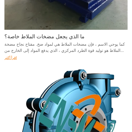
ما الذي يجعل مضخات الملاط خاصة؟
كما يوحي الاسم ، فإن مضخات الملاط هي لمواد ضخ. مفتاح نجاح مضخة
الملاط هو توليد قوة الطرد المركزي ، الذي يدفع المواد إلى الخارج من
مركز المضخة
اقرأ أكثر