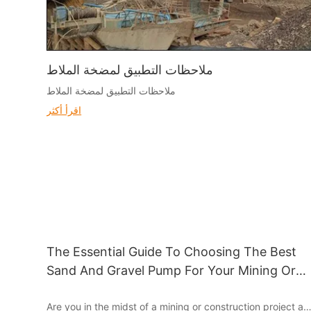
ملاحظات التطبيق لمضخة الملاط
ملاحظات التطبيق لمضخة الملاط
اقرأ أكثر
The Essential Guide To Choosing The Best
Sand And Gravel Pump For Your Mining Or
Construction Project
Are you in the midst of a mining or construction project an