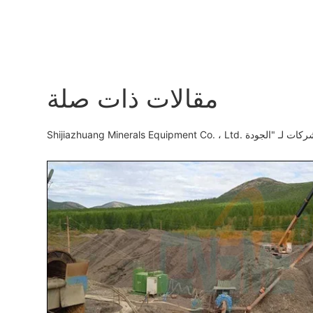
مقالات ذات صلة