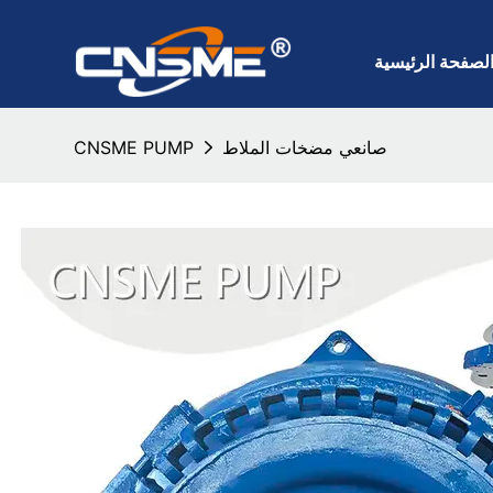
لصفحة الرئيسية
صانعي مضخات الملاط
CNSME PUMP