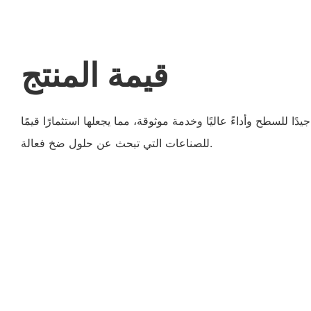
قيمة المنتج
ًا للسطح وأداءً عاليًا وخدمة موثوقة، مما يجعلها استثمارًا قيمًا
للصناعات التي تبحث عن حلول ضخ فعالة.