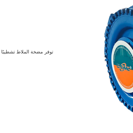
توفر مضخة الملاط تشطيبًا جيد