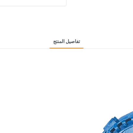
تفاصيل المنتج