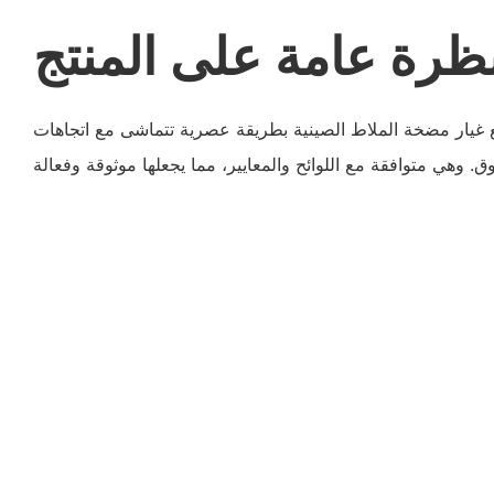
ظرة عامة على المنتج
ار مضخة الملاط الصينية بطريقة عصرية تتماشى مع اتجاهات