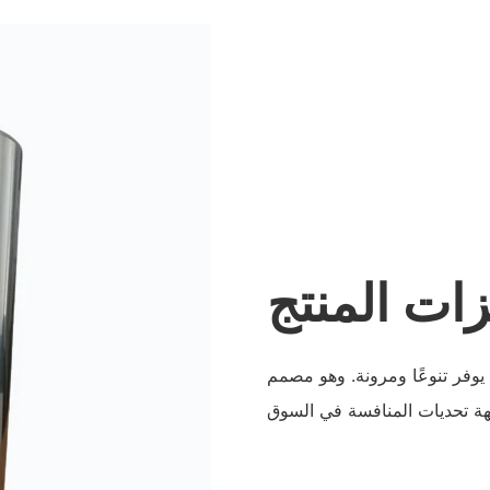
ات المنتج
يوفر تنوعًا ومرونة. وهو مصمم