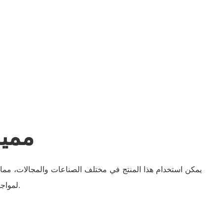
مميز
يمكن استخدام هذا المنتج في مختلف الصناعات والمجالات، مما 
لمواجهة تحديات المنافسة في السوق.