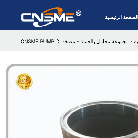
لصفحة الرئيسية
CNSME PUMP