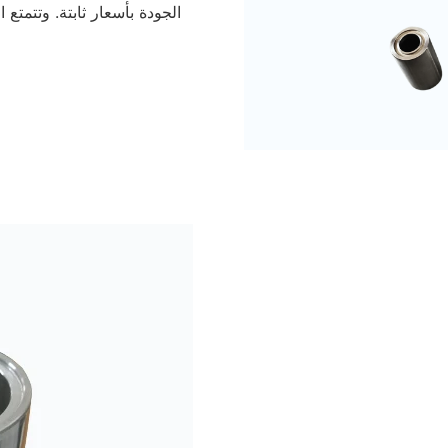
الجودة بأسعار ثابتة. وتتمت