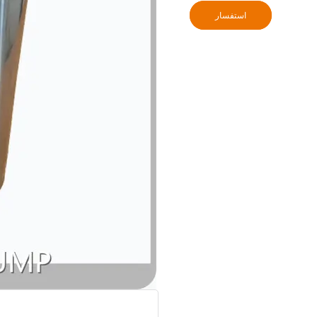
استفسار