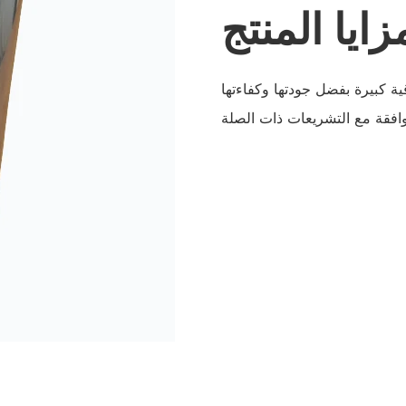
زايا المنتج
 كبيرة بفضل جودتها وكفاءتها