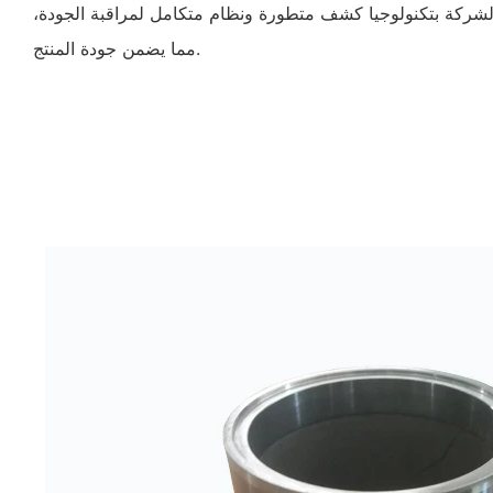
ع الشركة بتكنولوجيا كشف متطورة ونظام متكامل لمراقبة الجودة،
مما يضمن جودة المنتج.