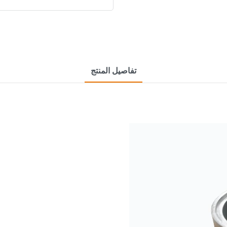
تفاصيل المنتج