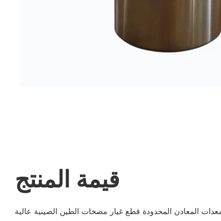
قيمة المنتج
عدات المعادن المحدودة قطع غيار مضخات الطين الصينية عالية