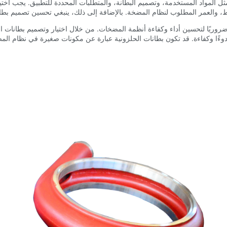
 المواد المستخدمة، وتصميم البطانة، والمتطلبات المحددة للتطبيق. يجب اختيا
ريًا لتحسين أداء وكفاءة أنظمة المضخات. من خلال اختيار وتصميم بطانات الح