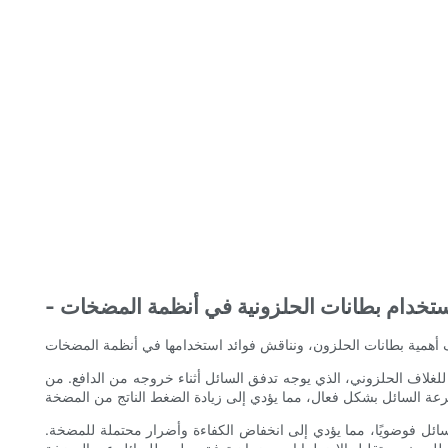
 استخدام بطانات الحلزونية في أنظمة المضخات
لغلاف الحلزوني، الذي يوجه تدفق السائل أثناء خروجه من الدافع. من
ائل فوضويًا، مما يؤدي إلى انخفاض الكفاءة وأضرار محتملة للمضخة.