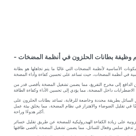
هم وظيفة بطانات الحلزون في أنظمة المضخات
ات الأساسية لأنظمة المضخات التي غالبًا ما يتم تجاهلها هو بطانة
ن الدافع إلى مخرج التفريغ، مما يضمن تشغيل المضخة بأقصى قدر من
ق السائل بطريقة محددة وخاضعة للرقابة، تساعد بطانات الحلزون على
ضًا في تقليل الضوضاء والاهتزاز في نظام المضخة، مما يخلق بيئة عمل
أكثر هدوءًا وراحة.
زونية على زيادة الكفاءة الهيدروليكية للمضخة عن طريق تقليل خسائر