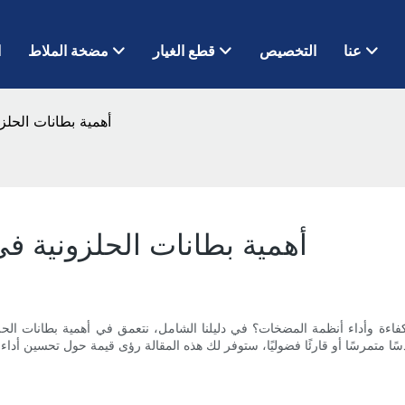
عنا
التخصيص
قطع الغيار
مضخة الملاط
ا
أهمية بطانات الحل
أهمية بطانات الحلزونية 
 كفاءة وأداء أنظمة المضخات؟ في دليلنا الشامل، نتعمق في أهمية بطانات 