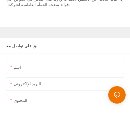
فوائد مضخة الحمأة الغاطسة لشركتك.
ابق على تواصل معنا
اسم
البريد الإلكتروني
المحتوى