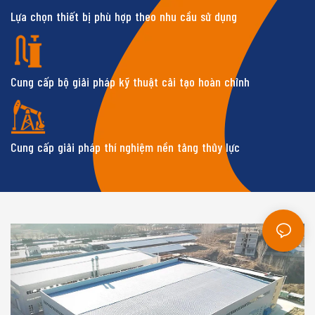
Lựa chọn thiết bị phù hợp theo nhu cầu sử dụng
Cung cấp bộ giải pháp kỹ thuật cải tạo hoàn chỉnh
Cung cấp giải pháp thí nghiệm nền tảng thủy lực