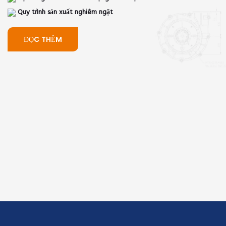
Quy trình sản xuất nghiêm ngặt
ĐỌC THÊM