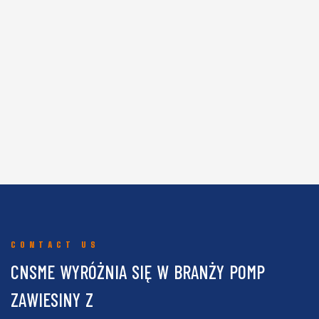
CONTACT US
CNSME WYRÓŻNIA SIĘ W BRANŻY POMP
ZAWIESINY Z