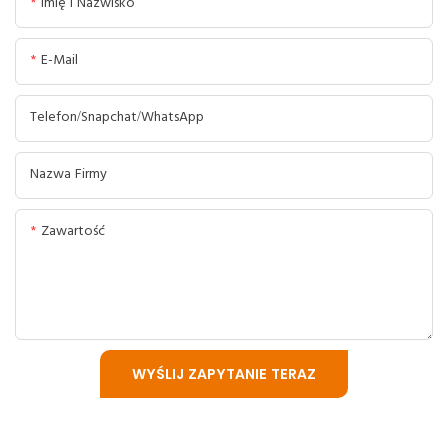
Imię I Nazwisko
E-Mail
Telefon/Snapchat/WhatsApp
Nazwa Firmy
Zawartość
WYŚLIJ ZAPYTANIE TERAZ