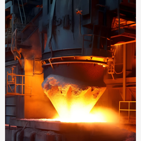
charakterystycznym elementem kolekcji COMO PVD.