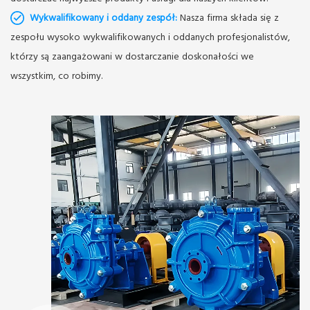
Wykwalifikowany i oddany zespół:
Nasza firma składa się z
zespołu wysoko wykwalifikowanych i oddanych profesjonalistów,
którzy są zaangażowani w dostarczanie doskonałości we
wszystkim, co robimy.