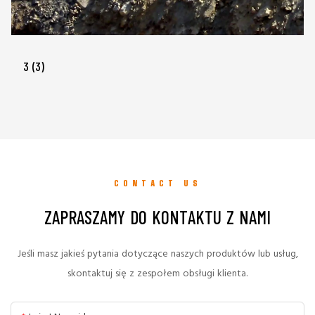
3 (3)
CONTACT US
ZAPRASZAMY DO KONTAKTU Z NAMI
Jeśli masz jakieś pytania dotyczące naszych produktów lub usług,
skontaktuj się z zespołem obsługi klienta.