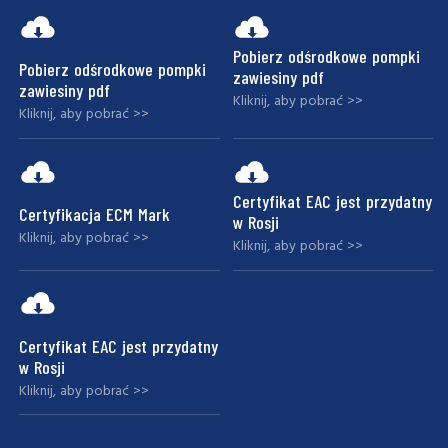
Pobierz odśrodkowe pompki
Pobierz odśrodkowe pompki
zawiesiny pdf
zawiesiny pdf
Kliknij, aby pobrać >>
Kliknij, aby pobrać >>
Certyfikat EAC jest przydatny
Certyfikacja ECM Mark
w Rosji
Kliknij, aby pobrać >>
Kliknij, aby pobrać >>
Certyfikat EAC jest przydatny
w Rosji
Kliknij, aby pobrać >>