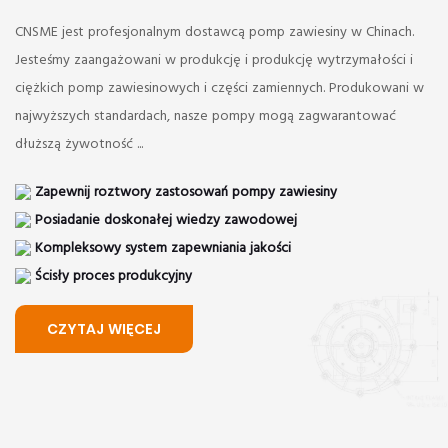
CNSME jest profesjonalnym dostawcą pomp zawiesiny w Chinach.
Jesteśmy zaangażowani w produkcję i produkcję wytrzymałości i
ciężkich pomp zawiesinowych i części zamiennych. Produkowani w
najwyższych standardach, nasze pompy mogą zagwarantować
dłuższą żywotność ...
Zapewnij roztwory zastosowań pompy zawiesiny
Posiadanie doskonałej wiedzy zawodowej
Kompleksowy system zapewniania jakości
Ścisły proces produkcyjny
CZYTAJ WIĘCEJ