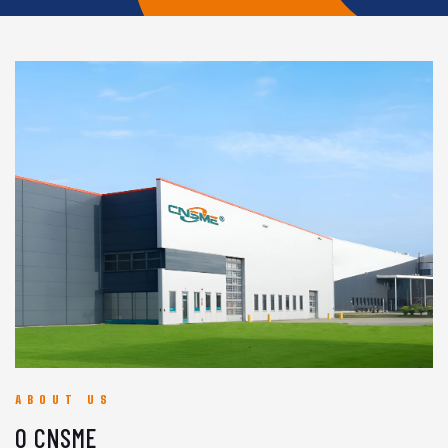
ABOUT US
O CNSME