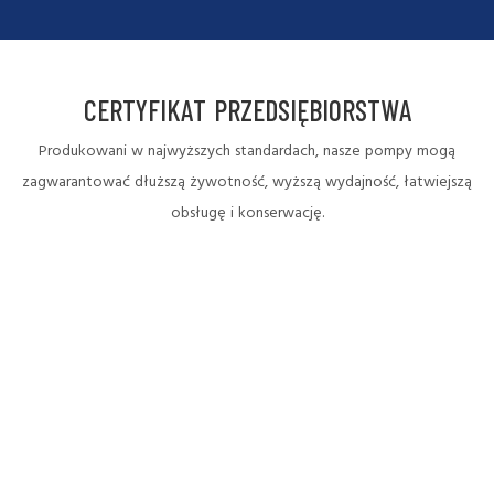
CERTYFIKAT PRZEDSIĘBIORSTWA
Produkowani w najwyższych standardach, nasze pompy mogą
zagwarantować dłuższą żywotność, wyższą wydajność, łatwiejszą
obsługę i konserwację.